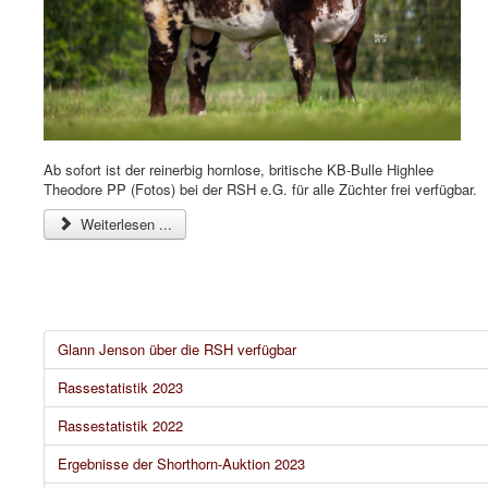
Ab sofort ist der reinerbig hornlose, britische KB-Bulle Highlee
Theodore PP (Fotos) bei der RSH e.G. für alle Züchter frei verfügbar.
Weiterlesen ...
Glann Jenson über die RSH verfügbar
Rassestatistik 2023
Rassestatistik 2022
Ergebnisse der Shorthorn-Auktion 2023