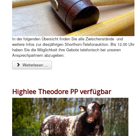
In der folgenden Übersicht finden Sie alle Zwischenstände und
weitere Infos zur diesjährigen Shorthorn-Telefonauktion. Bis 12.00 Uhr
haben Sie die Möglichkeit ihre Gebote telefonisch bei unseren
Ansprechpartnern abzugeben.
Weiterlesen ...
Highlee Theodore PP verfügbar