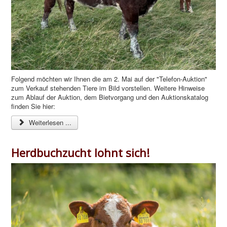
Folgend möchten wir Ihnen die am 2. Mai auf der "Telefon-Auktion"
zum Verkauf stehenden Tiere im Bild vorstellen.
Weitere Hinweise
zum Ablauf der Auktion, dem Bietvorgang und den Auktionskatalog
finden Sie hier:
Weiterlesen ...
Herdbuchzucht lohnt sich!