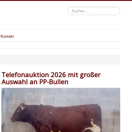
Suchen
...
Kontakt
Telefonauktion 2026 mit großer
Auswahl an PP-Bullen