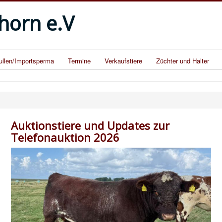
horn e.V
llen/Importsperma
Termine
Verkaufstiere
Züchter und Halter
Auktionstiere und Updates zur
Telefonauktion 2026