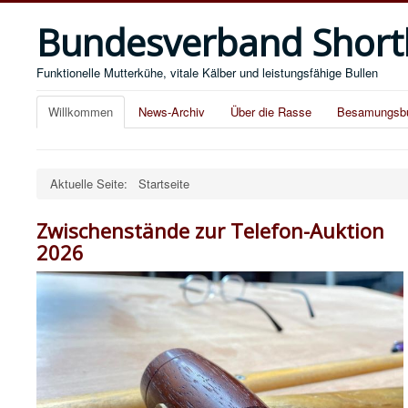
Bundesverband Short
Funktionelle Mutterkühe, vitale Kälber und leistungsfähige Bullen
Willkommen
News-Archiv
Über die Rasse
Besamungsbu
Aktuelle Seite:
Startseite
Zwischenstände zur Telefon-Auktion
2026