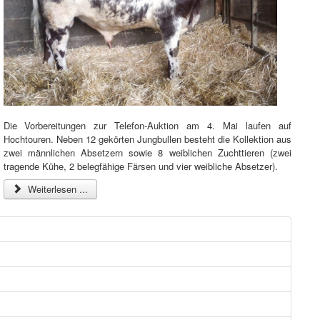
Die Vorbereitungen zur Telefon-Auktion am 4. Mai laufen auf
Hochtouren.
Neben 12 gekörten Jungbullen besteht die Kollektion aus
zwei männlichen Absetzern sowie 8 weiblichen Zuchttieren (zwei
tragende Kühe, 2 belegfähige Färsen und vier weibliche Absetzer).
Weiterlesen ...