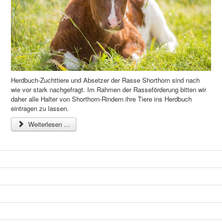
Herdbuch-Zuchttiere und Absetzer der Rasse Shorthorn sind nach
wie vor stark nachgefragt. Im Rahmen der Rasseförderung bitten wir
daher alle Halter von Shorthorn-Rindern ihre Tiere ins Herdbuch
eintragen zu lassen.
Weiterlesen ...