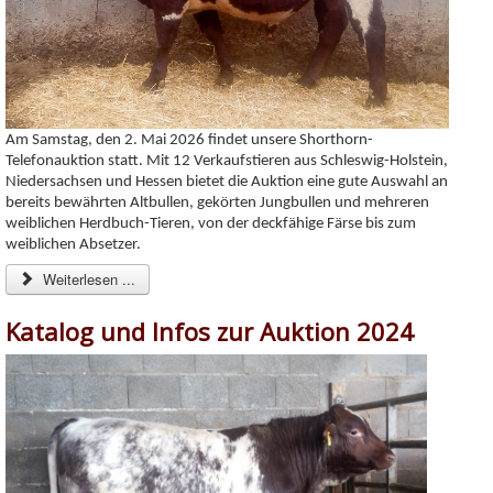
Am Samstag, den 2
. Mai 2026 findet unsere Shorthorn-
Telefonauktion statt. Mit 12 Verkaufstieren aus Schleswig-Holstein,
Niedersachsen und Hessen bietet die Auktion eine gute Auswahl an
bereits bewährten Altbullen, gekörten Jungbullen und mehreren
weiblichen Herdbuch-Tieren, von der deckfähige Färse bis zum
weiblichen Absetzer.
Weiterlesen ...
Katalog und Infos zur Auktion 2024